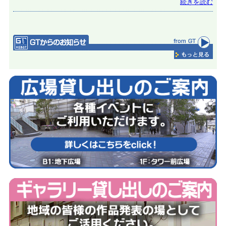
続きを読む