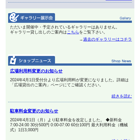
ただいま開催中・予定されているギャラリーはありません。
ギャラリー貸し出しのご案内は
こちら
をご覧下さい。
→
過去のギャラリーはコチラ
広場利用料変更のお知らせ
2024年4月1日受付分より広場利用料が変更になりました。詳細は
「広場貸出のご案内」ページにてご確認ください。
続きを読む
駐車料金変更のお知らせ
2024年4月1日（月）より駐車料金を改定しました。 ◆新料金
7:00-24:00 30分500円 0:00-07:00 60分100円 最大利用料金（機械
式）1日3,000円