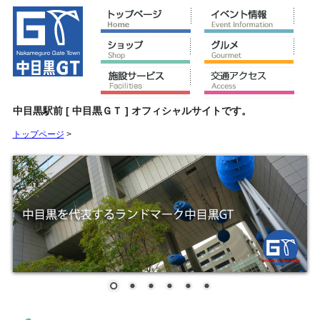
中目黒駅前 [ 中目黒ＧＴ ] オフィシャルサイトです。
トップページ
>