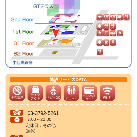
施設サービスDATA
03-3792-5261
7:00～22:30
定休日：その他
(無休)