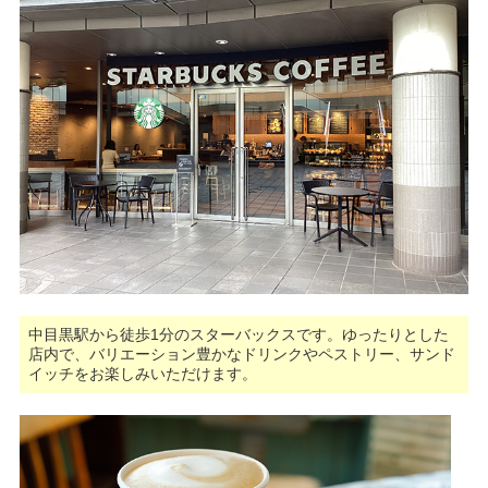
中目黒駅から徒歩1分のスターバックスです。ゆったりとした
店内で、バリエーション豊かなドリンクやペストリー、サンド
イッチをお楽しみいただけます。