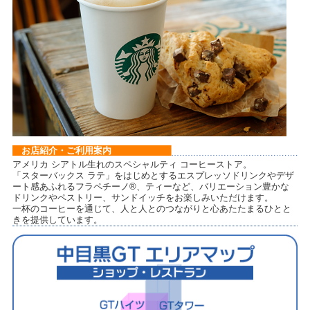
お店紹介・ご利用案内
アメリカ シアトル生れのスペシャルティ コーヒーストア。
「スターバックス ラテ」をはじめとするエスプレッソドリンクやデザ
ート感あふれるフラペチーノ®、ティーなど、バリエーション豊かな
ドリンクやペストリー、サンドイッチをお楽しみいただけます。
一杯のコーヒーを通じて、人と人とのつながりと心あたたまるひとと
きを提供しています。