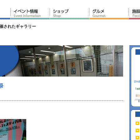
催されたギャラリー
祭