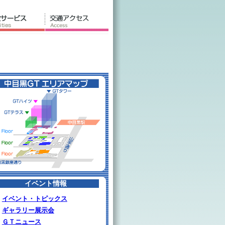
イベント情報
イベント・トピックス
ギャラリー展示会
ＧＴニュース