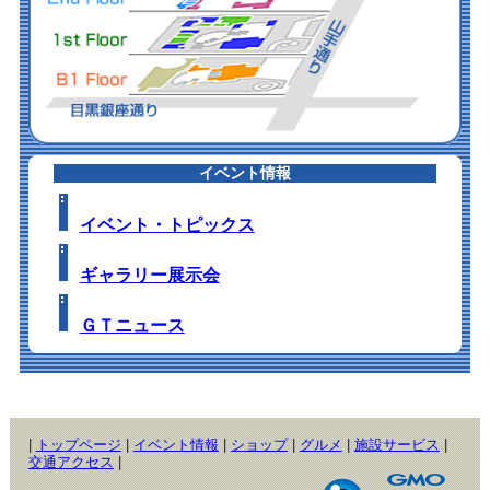
イベント情報
イベント・トピックス
ギャラリー展示会
ＧＴニュース
|
トップページ
|
イベント情報
|
ショップ
|
グルメ
|
施設サービス
|
交通アクセス
|