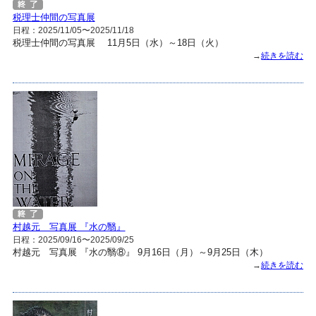
税理士仲間の写真展
日程：2025/11/05〜2025/11/18
税理士仲間の写真展 11月5日（水）～18日（火）
→
続きを読む
村越元 写真展 『水の翳』
日程：2025/09/16〜2025/09/25
村越元 写真展 『水の翳⑧』 9月16日（月）～9月25日（木）
→
続きを読む