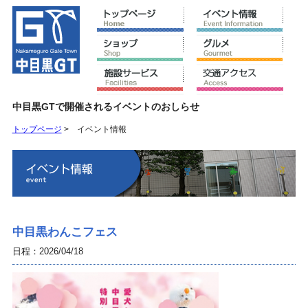
中目黒GTで開催されるイベントのおしらせ
トップページ
>
イベント情報
中目黒わんこフェス
日程：2026/04/18