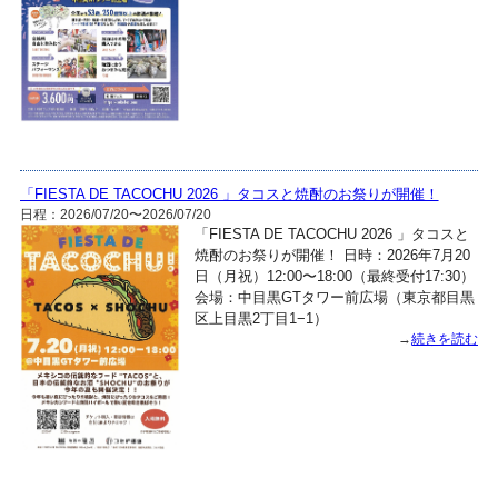
「FIESTA DE TACOCHU 2026 」タコスと焼酎のお祭りが開催！
日程：2026/07/20〜2026/07/20
「FIESTA DE TACOCHU 2026 」タコスと
焼酎のお祭りが開催！ 日時：2026年7月20
日（月祝）12:00〜18:00（最終受付17:30）
会場：中目黒GTタワー前広場（東京都目黒
区上目黒2丁目1−1）
→
続きを読む