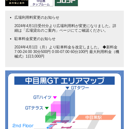
広場利用料変更のお知らせ
2024年4月1日受付分より広場利用料が変更になりました。詳
細は「広場貸出のご案内」ページにてご確認ください。
駐車料金変更のお知らせ
2024年4月1日（月）より駐車料金を改定しました。 ◆新料金
7:00-24:00 30分500円 0:00-07:00 60分100円 最大利用料金（機
械式）1日3,000円