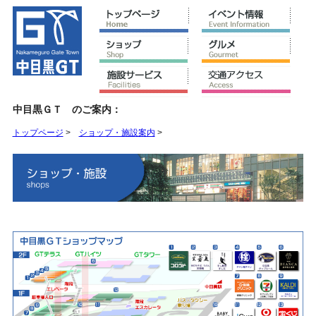
中目黒ＧＴ のご案内：
トップページ
>
ショップ・施設案内
>