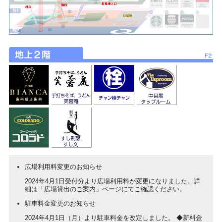
広場利用料変更のお知らせ
2024年4月1日受付分より広場利用料が変更になりました。詳
細は「広場貸出のご案内」ページにてご確認ください。
駐車料金変更のお知らせ
2024年4月1日（月）より駐車料金を改定しました。 ◆新料金