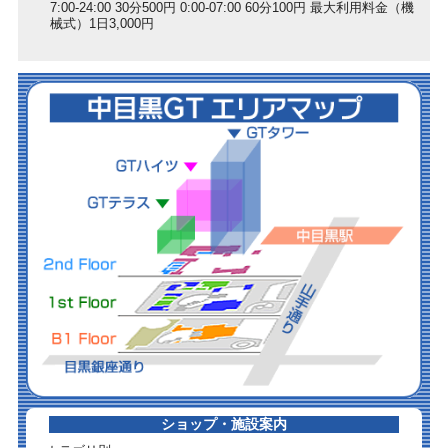
7:00-24:00 30分500円 0:00-07:00 60分100円 最大利用料金（機
械式）1日3,000円
ショップ・施設案内