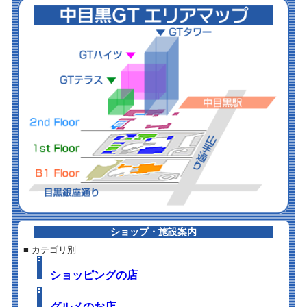
ショップ・施設案内
■ カテゴリ別
ショッピングの店
グルメのお店