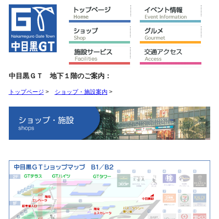
中目黒ＧＴ 地下１階のご案内：
トップページ
>
ショップ・施設案内
>