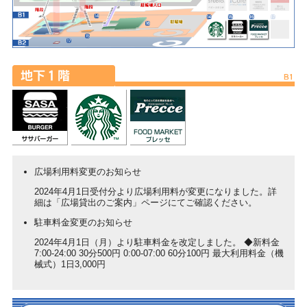
広場利用料変更のお知らせ
2024年4月1日受付分より広場利用料が変更になりました。詳
細は「広場貸出のご案内」ページにてご確認ください。
駐車料金変更のお知らせ
2024年4月1日（月）より駐車料金を改定しました。 ◆新料金
7:00-24:00 30分500円 0:00-07:00 60分100円 最大利用料金（機
械式）1日3,000円